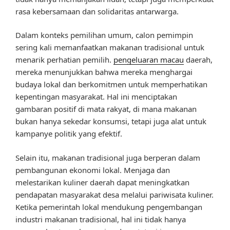
rasa kebersamaan dan solidaritas antarwarga.
Dalam konteks pemilihan umum, calon pemimpin
sering kali memanfaatkan makanan tradisional untuk
menarik perhatian pemilih.
pengeluaran macau
daerah,
mereka menunjukkan bahwa mereka menghargai
budaya lokal dan berkomitmen untuk memperhatikan
kepentingan masyarakat. Hal ini menciptakan
gambaran positif di mata rakyat, di mana makanan
bukan hanya sekedar konsumsi, tetapi juga alat untuk
kampanye politik yang efektif.
Selain itu, makanan tradisional juga berperan dalam
pembangunan ekonomi lokal. Menjaga dan
melestarikan kuliner daerah dapat meningkatkan
pendapatan masyarakat desa melalui pariwisata kuliner.
Ketika pemerintah lokal mendukung pengembangan
industri makanan tradisional, hal ini tidak hanya