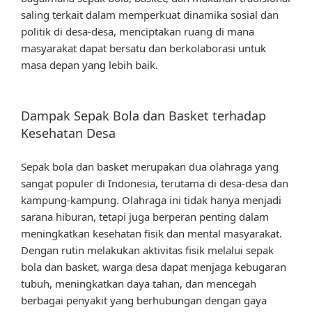
saling terkait dalam memperkuat dinamika sosial dan
politik di desa-desa, menciptakan ruang di mana
masyarakat dapat bersatu dan berkolaborasi untuk
masa depan yang lebih baik.
Dampak Sepak Bola dan Basket terhadap
Kesehatan Desa
Sepak bola dan basket merupakan dua olahraga yang
sangat populer di Indonesia, terutama di desa-desa dan
kampung-kampung. Olahraga ini tidak hanya menjadi
sarana hiburan, tetapi juga berperan penting dalam
meningkatkan kesehatan fisik dan mental masyarakat.
Dengan rutin melakukan aktivitas fisik melalui sepak
bola dan basket, warga desa dapat menjaga kebugaran
tubuh, meningkatkan daya tahan, dan mencegah
berbagai penyakit yang berhubungan dengan gaya