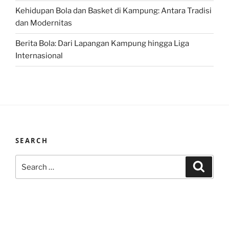
Kehidupan Bola dan Basket di Kampung: Antara Tradisi
dan Modernitas
Berita Bola: Dari Lapangan Kampung hingga Liga
Internasional
SEARCH
Search
Search
for: