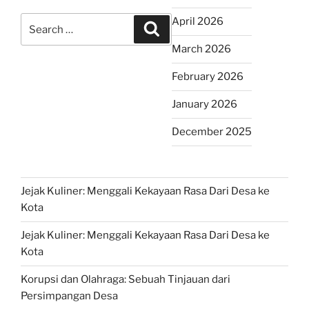
Search
April 2026
Search
for:
March 2026
February 2026
January 2026
December 2025
Jejak Kuliner: Menggali Kekayaan Rasa Dari Desa ke
Kota
Jejak Kuliner: Menggali Kekayaan Rasa Dari Desa ke
Kota
Korupsi dan Olahraga: Sebuah Tinjauan dari
Persimpangan Desa