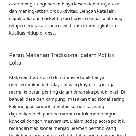
akan mengurangi beban biaya kesehatan masyarakat
dan meningkatkan produktivitas. Dengan kata lain,
sepak bola dan basket bukan hanya sekedar olahraga,
tetapi merupakan sarana vital untuk meningkatkan
kualitas hidup di desa.
Peran Makanan Tradisional dalam Politik
Lokal
Makanan tradisional di Indonesia tidak hanya
mencerminkan kebudayaan yang kaya, tetapi juga
memiliki peran penting dalam dinamika politik lokal. Di
banyak desa dan kampung, masakan tradisional sering
kali menjadi simbol identitas komunitas yang
digunakan oleh para pemimpin untuk membangun
koneksi dengan masyarakat. Dalam setiap acara politik,
hidangan tradisional menjadi elemen penting yang
tidak hanya memanjakan lidah, tetapi juga memperkuat