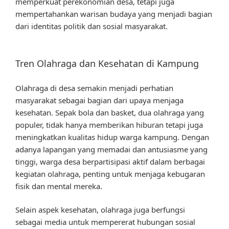
memperkuat perekonomian desa, tetapi juga
mempertahankan warisan budaya yang menjadi bagian
dari identitas politik dan sosial masyarakat.
Tren Olahraga dan Kesehatan di Kampung
Olahraga di desa semakin menjadi perhatian
masyarakat sebagai bagian dari upaya menjaga
kesehatan. Sepak bola dan basket, dua olahraga yang
populer, tidak hanya memberikan hiburan tetapi juga
meningkatkan kualitas hidup warga kampung. Dengan
adanya lapangan yang memadai dan antusiasme yang
tinggi, warga desa berpartisipasi aktif dalam berbagai
kegiatan olahraga, penting untuk menjaga kebugaran
fisik dan mental mereka.
Selain aspek kesehatan, olahraga juga berfungsi
sebagai media untuk mempererat hubungan sosial