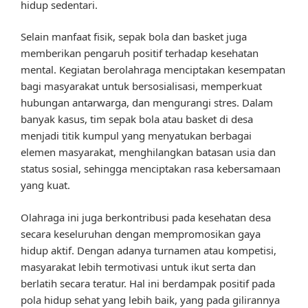
hidup sedentari.
Selain manfaat fisik, sepak bola dan basket juga
memberikan pengaruh positif terhadap kesehatan
mental. Kegiatan berolahraga menciptakan kesempatan
bagi masyarakat untuk bersosialisasi, memperkuat
hubungan antarwarga, dan mengurangi stres. Dalam
banyak kasus, tim sepak bola atau basket di desa
menjadi titik kumpul yang menyatukan berbagai
elemen masyarakat, menghilangkan batasan usia dan
status sosial, sehingga menciptakan rasa kebersamaan
yang kuat.
Olahraga ini juga berkontribusi pada kesehatan desa
secara keseluruhan dengan mempromosikan gaya
hidup aktif. Dengan adanya turnamen atau kompetisi,
masyarakat lebih termotivasi untuk ikut serta dan
berlatih secara teratur. Hal ini berdampak positif pada
pola hidup sehat yang lebih baik, yang pada gilirannya