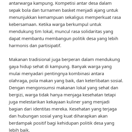
antarwarga kampung. Kompetisi antar desa dalam
sepak bola dan turnamen basket menjadi ajang untuk
menunjukkan kemampuan sekaligus memperkuat rasa
kebersamaan. Ketika warga berkumpul untuk
mendukung tim lokal, muncul rasa solidaritas yang
dapat membantu membangun politik desa yang lebih
harmonis dan partisipatif.
Makanan tradisional juga berperan dalam mendukung
gaya hidup sehat di kampung. Banyak warga yang
mulai menyadari pentingnya kombinasi antara
olahraga, pola makan yang baik, dan keterlibatan sosial.
Dengan mengonsumsi makanan lokal yang sehat dan
bergizi, warga tidak hanya menjaga kesehatan tetapi
juga melestarikan kekayaan kuliner yang menjadi
bagian dari identitas mereka. Kesehatan yang terjaga
dan hubungan sosial yang kuat diharapkan akan
berdampak positif bagi kehidupan politik desa yang
lebih baik.