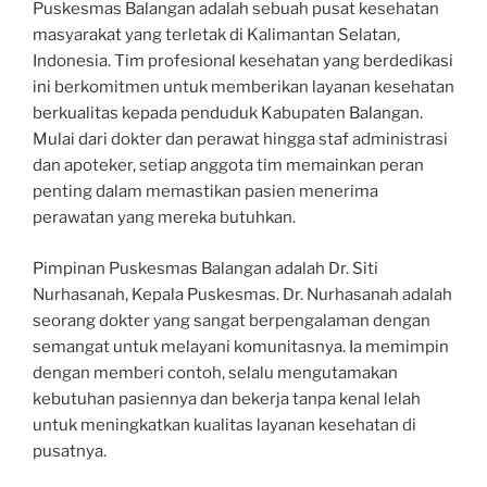
Puskesmas Balangan adalah sebuah pusat kesehatan
masyarakat yang terletak di Kalimantan Selatan,
Indonesia. Tim profesional kesehatan yang berdedikasi
ini berkomitmen untuk memberikan layanan kesehatan
berkualitas kepada penduduk Kabupaten Balangan.
Mulai dari dokter dan perawat hingga staf administrasi
dan apoteker, setiap anggota tim memainkan peran
penting dalam memastikan pasien menerima
perawatan yang mereka butuhkan.
Pimpinan Puskesmas Balangan adalah Dr. Siti
Nurhasanah, Kepala Puskesmas. Dr. Nurhasanah adalah
seorang dokter yang sangat berpengalaman dengan
semangat untuk melayani komunitasnya. Ia memimpin
dengan memberi contoh, selalu mengutamakan
kebutuhan pasiennya dan bekerja tanpa kenal lelah
untuk meningkatkan kualitas layanan kesehatan di
pusatnya.