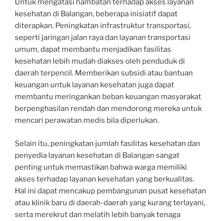
Untuk mengatasi hambatan terhadap akses layanan
kesehatan di Balangan, beberapa inisiatif dapat
diterapkan. Peningkatan infrastruktur transportasi,
seperti jaringan jalan raya dan layanan transportasi
umum, dapat membantu menjadikan fasilitas
kesehatan lebih mudah diakses oleh penduduk di
daerah terpencil. Memberikan subsidi atau bantuan
keuangan untuk layanan kesehatan juga dapat
membantu meringankan beban keuangan masyarakat
berpenghasilan rendah dan mendorong mereka untuk
mencari perawatan medis bila diperlukan.
Selain itu, peningkatan jumlah fasilitas kesehatan dan
penyedia layanan kesehatan di Balangan sangat
penting untuk memastikan bahwa warga memiliki
akses terhadap layanan kesehatan yang berkualitas.
Hal ini dapat mencakup pembangunan pusat kesehatan
atau klinik baru di daerah-daerah yang kurang terlayani,
serta merekrut dan melatih lebih banyak tenaga