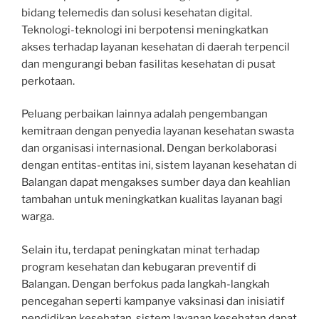
bidang telemedis dan solusi kesehatan digital.
Teknologi-teknologi ini berpotensi meningkatkan
akses terhadap layanan kesehatan di daerah terpencil
dan mengurangi beban fasilitas kesehatan di pusat
perkotaan.
Peluang perbaikan lainnya adalah pengembangan
kemitraan dengan penyedia layanan kesehatan swasta
dan organisasi internasional. Dengan berkolaborasi
dengan entitas-entitas ini, sistem layanan kesehatan di
Balangan dapat mengakses sumber daya dan keahlian
tambahan untuk meningkatkan kualitas layanan bagi
warga.
Selain itu, terdapat peningkatan minat terhadap
program kesehatan dan kebugaran preventif di
Balangan. Dengan berfokus pada langkah-langkah
pencegahan seperti kampanye vaksinasi dan inisiatif
pendidikan kesehatan, sistem layanan kesehatan dapat