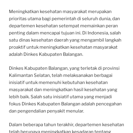
Meningkatkan kesehatan masyarakat merupakan
prioritas utama bagi pemerintah di seluruh dunia, dan
departemen kesehatan setempat memainkan peran
penting dalam mencapai tujuan ini. Di Indonesia, salah
satu dinas kesehatan daerah yang mengambil langkah
proaktif untuk meningkatkan kesehatan masyarakat
adalah Dinkes Kabupaten Balangan.
Dinkes Kabupaten Balangan, yang terletak di provinsi
Kalimantan Selatan, telah melaksanakan berbagai
inisiatif untuk memenuhi kebutuhan kesehatan
masyarakat dan meningkatkan hasil kesehatan yang
lebih baik. Salah satu inisiatif utama yang menjadi
fokus Dinkes Kabupaten Balangan adalah pencegahan
dan pengendalian penyakit menular.
Dalam beberapa tahun terakhir, departemen kesehatan
telah berupaya meningkatkan kesadaran tentang