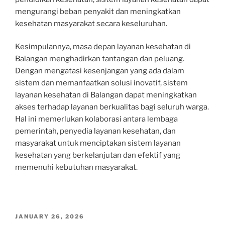
mengurangi beban penyakit dan meningkatkan
kesehatan masyarakat secara keseluruhan.
Kesimpulannya, masa depan layanan kesehatan di
Balangan menghadirkan tantangan dan peluang.
Dengan mengatasi kesenjangan yang ada dalam
sistem dan memanfaatkan solusi inovatif, sistem
layanan kesehatan di Balangan dapat meningkatkan
akses terhadap layanan berkualitas bagi seluruh warga.
Hal ini memerlukan kolaborasi antara lembaga
pemerintah, penyedia layanan kesehatan, dan
masyarakat untuk menciptakan sistem layanan
kesehatan yang berkelanjutan dan efektif yang
memenuhi kebutuhan masyarakat.
POSTED
JANUARY 26, 2026
ON