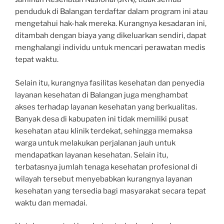
penduduk di Balangan terdaftar dalam program ini atau
mengetahui hak-hak mereka. Kurangnya kesadaran ini,
ditambah dengan biaya yang dikeluarkan sendiri, dapat
menghalangi individu untuk mencari perawatan medis
tepat waktu.
Selain itu, kurangnya fasilitas kesehatan dan penyedia
layanan kesehatan di Balangan juga menghambat
akses terhadap layanan kesehatan yang berkualitas.
Banyak desa di kabupaten ini tidak memiliki pusat
kesehatan atau klinik terdekat, sehingga memaksa
warga untuk melakukan perjalanan jauh untuk
mendapatkan layanan kesehatan. Selain itu,
terbatasnya jumlah tenaga kesehatan profesional di
wilayah tersebut menyebabkan kurangnya layanan
kesehatan yang tersedia bagi masyarakat secara tepat
waktu dan memadai.