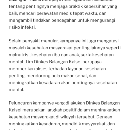
tentang pentingnya menjaga praktik kebersihan yang
baik, mencari perawatan medis tepat waktu, dan
mengambil tindakan pencegahan untuk mengurangi
risiko infeksi.
Selain penyakit menular, kampanye ini juga mengatasi
masalah kesehatan masyarakat penting lainnya seperti
malnutrisi, kesehatan ibu dan anak, serta kesehatan
mental. Tim Dinkes Balangan Kalsel berupaya
memberikan akses terhadap layanan kesehatan
penting, mendorong pola makan sehat, dan
meningkatkan kesadaran akan pentingnya kesehatan
mental.
Peluncuran kampanye yang dilakukan Dinkes Balangan
Kalsel merupakan langkah positif dalam meningkatkan
kesehatan masyarakat di wilayah tersebut. Dengan
meningkatkan kesadaran, mendidik masyarakat, dan