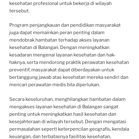
kesehatan profesional untuk bekerja di wilayah
tersebut.
Program penjangkauan dan pendidikan masyarakat
juga dapat memainkan peran penting dalam
mendobrak hambatan terhadap akses layanan
kesehatan di Balangan. Dengan meningkatkan
kesadaran mengenai layanan kesehatan dan hak-
haknya, serta mendorong praktik perawatan kesehatan
preventif, masyarakat dapat diberdayakan untuk
bertanggung jawab atas kesehatan mereka sendiri dan
mencari perawatan medis bila diperlukan.
Secara keseluruhan, menghilangkan hambatan dalam
mengakses layanan kesehatan di Balangan sangat
penting untuk meningkatkan hasil kesehatan dan
kesejahteraan di wilayah tersebut. Dengan mengatasi
permasalahan seperti keterpencilan geografis, kendala
keuangan, dan terbatasnya fasilitas kesehatan,