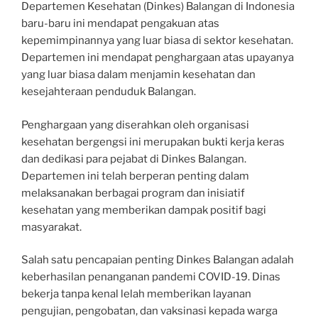
Departemen Kesehatan (Dinkes) Balangan di Indonesia
baru-baru ini mendapat pengakuan atas
kepemimpinannya yang luar biasa di sektor kesehatan.
Departemen ini mendapat penghargaan atas upayanya
yang luar biasa dalam menjamin kesehatan dan
kesejahteraan penduduk Balangan.
Penghargaan yang diserahkan oleh organisasi
kesehatan bergengsi ini merupakan bukti kerja keras
dan dedikasi para pejabat di Dinkes Balangan.
Departemen ini telah berperan penting dalam
melaksanakan berbagai program dan inisiatif
kesehatan yang memberikan dampak positif bagi
masyarakat.
Salah satu pencapaian penting Dinkes Balangan adalah
keberhasilan penanganan pandemi COVID-19. Dinas
bekerja tanpa kenal lelah memberikan layanan
pengujian, pengobatan, dan vaksinasi kepada warga