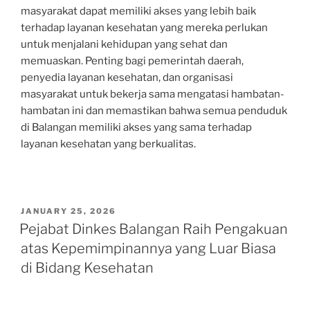
masyarakat dapat memiliki akses yang lebih baik
terhadap layanan kesehatan yang mereka perlukan
untuk menjalani kehidupan yang sehat dan
memuaskan. Penting bagi pemerintah daerah,
penyedia layanan kesehatan, dan organisasi
masyarakat untuk bekerja sama mengatasi hambatan-
hambatan ini dan memastikan bahwa semua penduduk
di Balangan memiliki akses yang sama terhadap
layanan kesehatan yang berkualitas.
POSTED
JANUARY 25, 2026
ON
Pejabat Dinkes Balangan Raih Pengakuan
atas Kepemimpinannya yang Luar Biasa
di Bidang Kesehatan