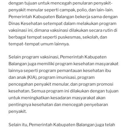
dengan tujuan untuk mencegah penularan penyakit-
penyakit menular seperti campak, polio, dan lain-lain.
Pemerintah Kabupaten Balangan bekerja sama dengan
Dinas Kesehatan setempat dalam melakukan program
vaksinasi ini, dimana vaksinasi dilakukan secara rutin di
berbagai tempat seperti puskesmas, sekolah, dan
tempat-tempat umum lainnya.
Selain program vaksinasi, Pemerintah Kabupaten
Balangan juga memiliki program kesehatan masyarakat
lainnya seperti program pemantauan kesehatan ibu
dan anak (KIA), program imunisasi, program
pencegahan penyakit menular, dan program promosi
kesehatan. Semua program ini dilakukan dengan tujuan
untuk meningkatkan kesadaran masyarakat akan
pentingnya kesehatan dan mencegah penyebaran
penyakit.
Selain itu, Pemerintah Kabupaten Balangan juga telah