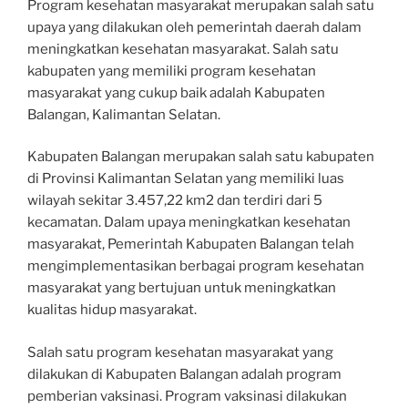
Program kesehatan masyarakat merupakan salah satu
upaya yang dilakukan oleh pemerintah daerah dalam
meningkatkan kesehatan masyarakat. Salah satu
kabupaten yang memiliki program kesehatan
masyarakat yang cukup baik adalah Kabupaten
Balangan, Kalimantan Selatan.
Kabupaten Balangan merupakan salah satu kabupaten
di Provinsi Kalimantan Selatan yang memiliki luas
wilayah sekitar 3.457,22 km2 dan terdiri dari 5
kecamatan. Dalam upaya meningkatkan kesehatan
masyarakat, Pemerintah Kabupaten Balangan telah
mengimplementasikan berbagai program kesehatan
masyarakat yang bertujuan untuk meningkatkan
kualitas hidup masyarakat.
Salah satu program kesehatan masyarakat yang
dilakukan di Kabupaten Balangan adalah program
pemberian vaksinasi. Program vaksinasi dilakukan