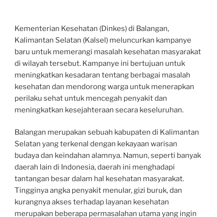
Kementerian Kesehatan (Dinkes) di Balangan,
Kalimantan Selatan (Kalsel) meluncurkan kampanye
baru untuk memerangi masalah kesehatan masyarakat
di wilayah tersebut. Kampanye ini bertujuan untuk
meningkatkan kesadaran tentang berbagai masalah
kesehatan dan mendorong warga untuk menerapkan
perilaku sehat untuk mencegah penyakit dan
meningkatkan kesejahteraan secara keseluruhan.
Balangan merupakan sebuah kabupaten di Kalimantan
Selatan yang terkenal dengan kekayaan warisan
budaya dan keindahan alamnya. Namun, seperti banyak
daerah lain di Indonesia, daerah ini menghadapi
tantangan besar dalam hal kesehatan masyarakat.
Tingginya angka penyakit menular, gizi buruk, dan
kurangnya akses terhadap layanan kesehatan
merupakan beberapa permasalahan utama yang ingin