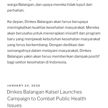
warga Balangan, dan upaya mereka tidak luput dari
perhatian.
Ke depan, Dinkes Balangan akan terus berupaya
meningkatkan kualitas kesehatan masyarakat. Mereka
akan berusaha untuk menerapkan inisiatif dan program
baru yang menjawab kebutuhan kesehatan masyarakat
yang terus berkembang. Dengan dedikasi dan
semangatnya dalam melayani masyarakat, Dinkes
Balangan yakin akan terus memberikan dampak positif
bagi sektor kesehatan di Indonesia.
POSTED
JANUARY 24, 2026
ON
Dinkes Balangan Kalsel Launches
Campaign to Combat Public Health
Issues