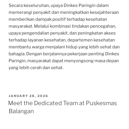
Secara keseluruhan, upaya Dinkes Paringin dalam
memerangi penyakit dan meningkatkan kesejahteraan
memberikan dampak positif terhadap kesehatan
masyarakat. Melalui kombinasi tindakan pencegahan,
upaya pengendalian penyakit, dan peningkatan akses
terhadap layanan kesehatan, departemen kesehatan
membantu warga menjalani hidup yang lebih sehat dan
bahagia. Dengan berjalannya pekerjaan penting Dinkes
Paringin, masyarakat dapat menyongsong masa depan
yang lebih cerah dan sehat.
POSTED
JANUARY 28, 2026
ON
Meet the Dedicated Team at Puskesmas
Balangan