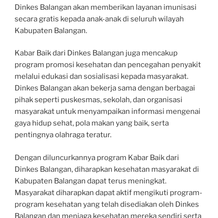
Dinkes Balangan akan memberikan layanan imunisasi
secara gratis kepada anak-anak di seluruh wilayah
Kabupaten Balangan.
Kabar Baik dari Dinkes Balangan juga mencakup
program promosi kesehatan dan pencegahan penyakit
melalui edukasi dan sosialisasi kepada masyarakat.
Dinkes Balangan akan bekerja sama dengan berbagai
pihak seperti puskesmas, sekolah, dan organisasi
masyarakat untuk menyampaikan informasi mengenai
gaya hidup sehat, pola makan yang baik, serta
pentingnya olahraga teratur.
Dengan diluncurkannya program Kabar Baik dari
Dinkes Balangan, diharapkan kesehatan masyarakat di
Kabupaten Balangan dapat terus meningkat.
Masyarakat diharapkan dapat aktif mengikuti program-
program kesehatan yang telah disediakan oleh Dinkes
Balangan dan menjaga kesehatan mereka sendiri serta