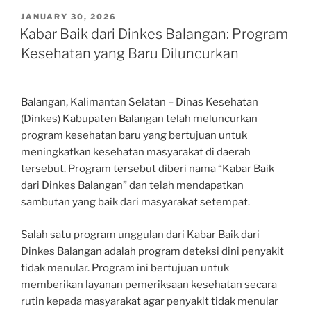
POSTED
JANUARY 30, 2026
ON
Kabar Baik dari Dinkes Balangan: Program
Kesehatan yang Baru Diluncurkan
Balangan, Kalimantan Selatan – Dinas Kesehatan
(Dinkes) Kabupaten Balangan telah meluncurkan
program kesehatan baru yang bertujuan untuk
meningkatkan kesehatan masyarakat di daerah
tersebut. Program tersebut diberi nama “Kabar Baik
dari Dinkes Balangan” dan telah mendapatkan
sambutan yang baik dari masyarakat setempat.
Salah satu program unggulan dari Kabar Baik dari
Dinkes Balangan adalah program deteksi dini penyakit
tidak menular. Program ini bertujuan untuk
memberikan layanan pemeriksaan kesehatan secara
rutin kepada masyarakat agar penyakit tidak menular