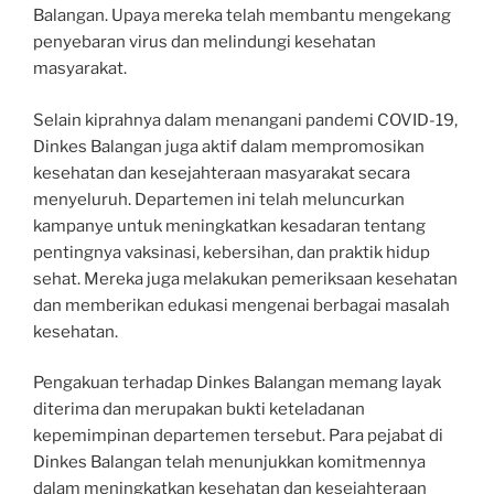
Balangan. Upaya mereka telah membantu mengekang
penyebaran virus dan melindungi kesehatan
masyarakat.
Selain kiprahnya dalam menangani pandemi COVID-19,
Dinkes Balangan juga aktif dalam mempromosikan
kesehatan dan kesejahteraan masyarakat secara
menyeluruh. Departemen ini telah meluncurkan
kampanye untuk meningkatkan kesadaran tentang
pentingnya vaksinasi, kebersihan, dan praktik hidup
sehat. Mereka juga melakukan pemeriksaan kesehatan
dan memberikan edukasi mengenai berbagai masalah
kesehatan.
Pengakuan terhadap Dinkes Balangan memang layak
diterima dan merupakan bukti keteladanan
kepemimpinan departemen tersebut. Para pejabat di
Dinkes Balangan telah menunjukkan komitmennya
dalam meningkatkan kesehatan dan kesejahteraan