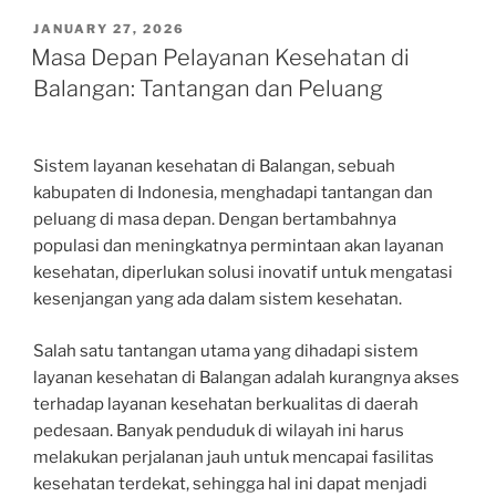
POSTED
JANUARY 27, 2026
ON
Masa Depan Pelayanan Kesehatan di
Balangan: Tantangan dan Peluang
Sistem layanan kesehatan di Balangan, sebuah
kabupaten di Indonesia, menghadapi tantangan dan
peluang di masa depan. Dengan bertambahnya
populasi dan meningkatnya permintaan akan layanan
kesehatan, diperlukan solusi inovatif untuk mengatasi
kesenjangan yang ada dalam sistem kesehatan.
Salah satu tantangan utama yang dihadapi sistem
layanan kesehatan di Balangan adalah kurangnya akses
terhadap layanan kesehatan berkualitas di daerah
pedesaan. Banyak penduduk di wilayah ini harus
melakukan perjalanan jauh untuk mencapai fasilitas
kesehatan terdekat, sehingga hal ini dapat menjadi