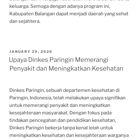
keluarga. Semoga dengan adanya program ini,
Kabupaten Balangan dapat menjadi daerah yang sehat
dan sejahtera.
POSTED
JANUARY 29, 2026
ON
Upaya Dinkes Paringin Memerangi
Penyakit dan Meningkatkan Kesehatan
Dinkes Paringin, sebuah departemen kesehatan di
Paringin, Indonesia, telah melakukan upaya signifikan
untuk memerangi penyakit dan meningkatkan
kesejahteraan masyarakat. Dengan fokus pada
tindakan pencegahan dan pendidikan kesehatan,
Dinkes Paringin bekerja tanpa kenal lelah untuk
meningkatkan kesehatan dan kesejahteraan warganya