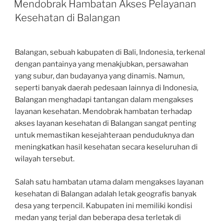
Mendobrak Hambatan Akses Pelayanan
Kesehatan di Balangan
Balangan, sebuah kabupaten di Bali, Indonesia, terkenal
dengan pantainya yang menakjubkan, persawahan
yang subur, dan budayanya yang dinamis. Namun,
seperti banyak daerah pedesaan lainnya di Indonesia,
Balangan menghadapi tantangan dalam mengakses
layanan kesehatan. Mendobrak hambatan terhadap
akses layanan kesehatan di Balangan sangat penting
untuk memastikan kesejahteraan penduduknya dan
meningkatkan hasil kesehatan secara keseluruhan di
wilayah tersebut.
Salah satu hambatan utama dalam mengakses layanan
kesehatan di Balangan adalah letak geografis banyak
desa yang terpencil. Kabupaten ini memiliki kondisi
medan yang terjal dan beberapa desa terletak di