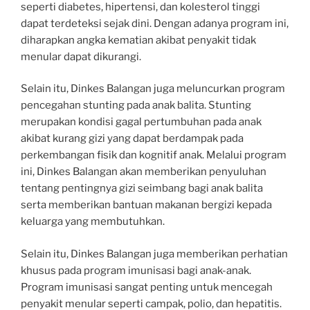
seperti diabetes, hipertensi, dan kolesterol tinggi
dapat terdeteksi sejak dini. Dengan adanya program ini,
diharapkan angka kematian akibat penyakit tidak
menular dapat dikurangi.
Selain itu, Dinkes Balangan juga meluncurkan program
pencegahan stunting pada anak balita. Stunting
merupakan kondisi gagal pertumbuhan pada anak
akibat kurang gizi yang dapat berdampak pada
perkembangan fisik dan kognitif anak. Melalui program
ini, Dinkes Balangan akan memberikan penyuluhan
tentang pentingnya gizi seimbang bagi anak balita
serta memberikan bantuan makanan bergizi kepada
keluarga yang membutuhkan.
Selain itu, Dinkes Balangan juga memberikan perhatian
khusus pada program imunisasi bagi anak-anak.
Program imunisasi sangat penting untuk mencegah
penyakit menular seperti campak, polio, dan hepatitis.