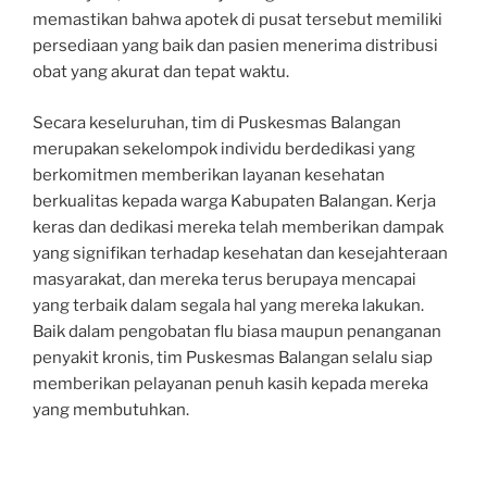
memastikan bahwa apotek di pusat tersebut memiliki
persediaan yang baik dan pasien menerima distribusi
obat yang akurat dan tepat waktu.
Secara keseluruhan, tim di Puskesmas Balangan
merupakan sekelompok individu berdedikasi yang
berkomitmen memberikan layanan kesehatan
berkualitas kepada warga Kabupaten Balangan. Kerja
keras dan dedikasi mereka telah memberikan dampak
yang signifikan terhadap kesehatan dan kesejahteraan
masyarakat, dan mereka terus berupaya mencapai
yang terbaik dalam segala hal yang mereka lakukan.
Baik dalam pengobatan flu biasa maupun penanganan
penyakit kronis, tim Puskesmas Balangan selalu siap
memberikan pelayanan penuh kasih kepada mereka
yang membutuhkan.