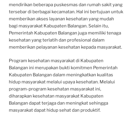
mendirikan beberapa puskesmas dan rumah sakit yang
tersebar di berbagai kecamatan. Hal ini bertujuan untuk
memberikan akses layanan kesehatan yang mudah
bagi masyarakat Kabupaten Balangan. Selain itu,
Pemerintah Kabupaten Balangan juga memiliki tenaga
kesehatan yang terlatih dan profesional dalam
memberikan pelayanan kesehatan kepada masyarakat.
Program kesehatan masyarakat di Kabupaten
Balangan ini merupakan bukti komitmen Pemerintah
Kabupaten Balangan dalam meningkatkan kualitas
hidup masyarakat melalui upaya kesehatan. Melalui
program-program kesehatan masyarakat ini,
diharapkan kesehatan masyarakat Kabupaten
Balangan dapat terjaga dan meningkat sehingga
masyarakat dapat hidup sehat dan produktif.