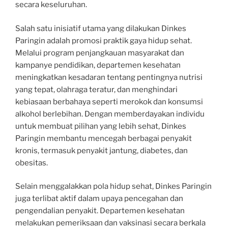
secara keseluruhan.
Salah satu inisiatif utama yang dilakukan Dinkes
Paringin adalah promosi praktik gaya hidup sehat.
Melalui program penjangkauan masyarakat dan
kampanye pendidikan, departemen kesehatan
meningkatkan kesadaran tentang pentingnya nutrisi
yang tepat, olahraga teratur, dan menghindari
kebiasaan berbahaya seperti merokok dan konsumsi
alkohol berlebihan. Dengan memberdayakan individu
untuk membuat pilihan yang lebih sehat, Dinkes
Paringin membantu mencegah berbagai penyakit
kronis, termasuk penyakit jantung, diabetes, dan
obesitas.
Selain menggalakkan pola hidup sehat, Dinkes Paringin
juga terlibat aktif dalam upaya pencegahan dan
pengendalian penyakit. Departemen kesehatan
melakukan pemeriksaan dan vaksinasi secara berkala