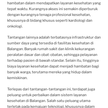
hambatan dalam mendapatkan layanan kesehatan yang
tepat waktu. Kurangnya akses ini semakin diperburuk
dengan kurangnya tenaga profesional kesehatan,
khususnya di bidang khusus seperti kardiologi dan
onkologi.
Tantangan lainnya adalah terbatasnya infrastruktur dan
sumber daya yang tersedia di fasilitas kesehatan di
Balangan. Banyak rumah sakit dan klinik kekurangan
peralatan dasar dan obat-obatan, sehingga pelayanan
terhadap pasien di bawah standar. Selain itu, tingginya
biaya layanan kesehatan dapat menjadi hambatan bagi
banyak warga, terutama mereka yang hidup dalam
kemiskinan.
Terlepas dari tantangan-tantangan ini, terdapat juga
peluang untuk perbaikan dalam sistem layanan
kesehatan di Balangan. Salah satu peluang utama
terletak pada kemajuan teknologi, khususnya dalam