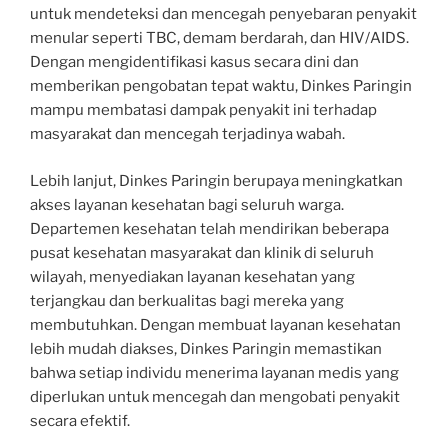
untuk mendeteksi dan mencegah penyebaran penyakit
menular seperti TBC, demam berdarah, dan HIV/AIDS.
Dengan mengidentifikasi kasus secara dini dan
memberikan pengobatan tepat waktu, Dinkes Paringin
mampu membatasi dampak penyakit ini terhadap
masyarakat dan mencegah terjadinya wabah.
Lebih lanjut, Dinkes Paringin berupaya meningkatkan
akses layanan kesehatan bagi seluruh warga.
Departemen kesehatan telah mendirikan beberapa
pusat kesehatan masyarakat dan klinik di seluruh
wilayah, menyediakan layanan kesehatan yang
terjangkau dan berkualitas bagi mereka yang
membutuhkan. Dengan membuat layanan kesehatan
lebih mudah diakses, Dinkes Paringin memastikan
bahwa setiap individu menerima layanan medis yang
diperlukan untuk mencegah dan mengobati penyakit
secara efektif.