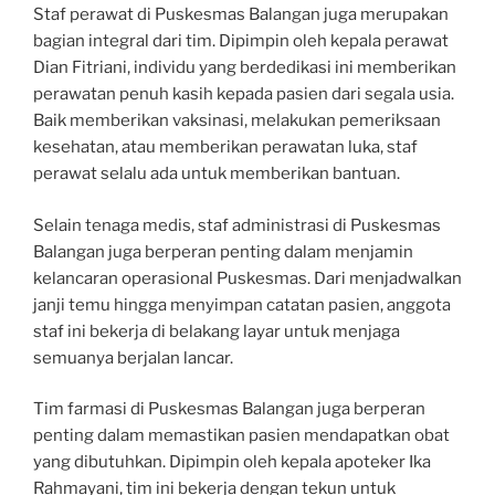
Staf perawat di Puskesmas Balangan juga merupakan
bagian integral dari tim. Dipimpin oleh kepala perawat
Dian Fitriani, individu yang berdedikasi ini memberikan
perawatan penuh kasih kepada pasien dari segala usia.
Baik memberikan vaksinasi, melakukan pemeriksaan
kesehatan, atau memberikan perawatan luka, staf
perawat selalu ada untuk memberikan bantuan.
Selain tenaga medis, staf administrasi di Puskesmas
Balangan juga berperan penting dalam menjamin
kelancaran operasional Puskesmas. Dari menjadwalkan
janji temu hingga menyimpan catatan pasien, anggota
staf ini bekerja di belakang layar untuk menjaga
semuanya berjalan lancar.
Tim farmasi di Puskesmas Balangan juga berperan
penting dalam memastikan pasien mendapatkan obat
yang dibutuhkan. Dipimpin oleh kepala apoteker Ika
Rahmayani, tim ini bekerja dengan tekun untuk