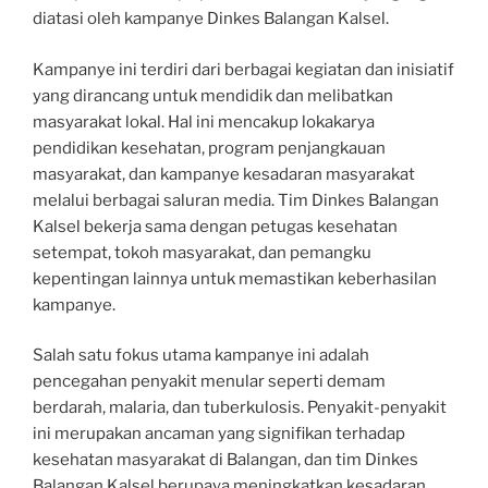
diatasi oleh kampanye Dinkes Balangan Kalsel.
Kampanye ini terdiri dari berbagai kegiatan dan inisiatif
yang dirancang untuk mendidik dan melibatkan
masyarakat lokal. Hal ini mencakup lokakarya
pendidikan kesehatan, program penjangkauan
masyarakat, dan kampanye kesadaran masyarakat
melalui berbagai saluran media. Tim Dinkes Balangan
Kalsel bekerja sama dengan petugas kesehatan
setempat, tokoh masyarakat, dan pemangku
kepentingan lainnya untuk memastikan keberhasilan
kampanye.
Salah satu fokus utama kampanye ini adalah
pencegahan penyakit menular seperti demam
berdarah, malaria, dan tuberkulosis. Penyakit-penyakit
ini merupakan ancaman yang signifikan terhadap
kesehatan masyarakat di Balangan, dan tim Dinkes
Balangan Kalsel berupaya meningkatkan kesadaran