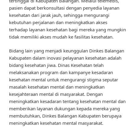
tertinggal di Kabupaten Balangan. Melalui telemedis,
pasien dapat berkonsultasi dengan penyedia layanan
kesehatan dari jarak jauh, sehingga mengurangi
kebutuhan perjalanan dan meningkatkan akses
terhadap layanan kesehatan bagi mereka yang mungkin
tidak memiliki akses mudah ke fasilitas kesehatan.
Bidang lain yang menjadi keunggulan Dinkes Balangan
Kabupaten dalam inovasi pelayanan kesehatan adalah
bidang kesehatan jiwa. Dinas Kesehatan telah
melaksanakan program dan kampanye kesadaran
kesehatan mental untuk mengurangi stigma seputar
masalah kesehatan mental dan meningkatkan
kesejahteraan mental di masyarakat. Dengan
meningkatkan kesadaran tentang kesehatan mental dan
memberikan layanan dukungan kepada mereka yang
membutuhkan, Dinkes Balangan Kabupaten berupaya
meningkatkan kesehatan mental masyarakat.