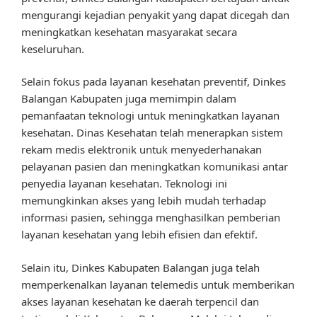
mengurangi kejadian penyakit yang dapat dicegah dan
meningkatkan kesehatan masyarakat secara
keseluruhan.
Selain fokus pada layanan kesehatan preventif, Dinkes
Balangan Kabupaten juga memimpin dalam
pemanfaatan teknologi untuk meningkatkan layanan
kesehatan. Dinas Kesehatan telah menerapkan sistem
rekam medis elektronik untuk menyederhanakan
pelayanan pasien dan meningkatkan komunikasi antar
penyedia layanan kesehatan. Teknologi ini
memungkinkan akses yang lebih mudah terhadap
informasi pasien, sehingga menghasilkan pemberian
layanan kesehatan yang lebih efisien dan efektif.
Selain itu, Dinkes Kabupaten Balangan juga telah
memperkenalkan layanan telemedis untuk memberikan
akses layanan kesehatan ke daerah terpencil dan