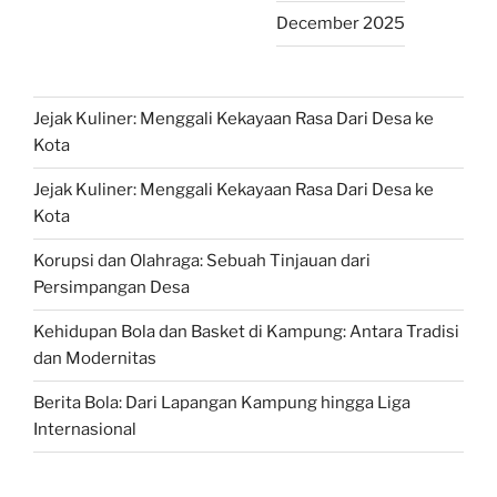
December 2025
Jejak Kuliner: Menggali Kekayaan Rasa Dari Desa ke
Kota
Jejak Kuliner: Menggali Kekayaan Rasa Dari Desa ke
Kota
Korupsi dan Olahraga: Sebuah Tinjauan dari
Persimpangan Desa
Kehidupan Bola dan Basket di Kampung: Antara Tradisi
dan Modernitas
Berita Bola: Dari Lapangan Kampung hingga Liga
Internasional