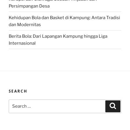
Persimpangan Desa
Kehidupan Bola dan Basket di Kampung: Antara Tradisi
dan Modernitas
Berita Bola: Dari Lapangan Kampung hingga Liga
Internasional
SEARCH
Search
Search
for: