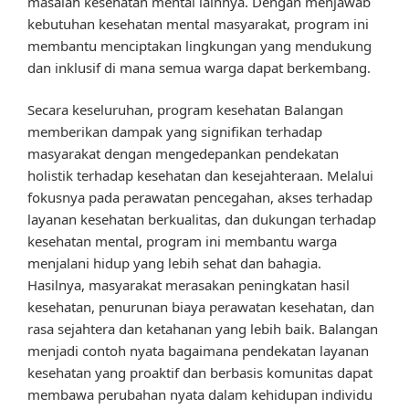
masalah kesehatan mental lainnya. Dengan menjawab
kebutuhan kesehatan mental masyarakat, program ini
membantu menciptakan lingkungan yang mendukung
dan inklusif di mana semua warga dapat berkembang.
Secara keseluruhan, program kesehatan Balangan
memberikan dampak yang signifikan terhadap
masyarakat dengan mengedepankan pendekatan
holistik terhadap kesehatan dan kesejahteraan. Melalui
fokusnya pada perawatan pencegahan, akses terhadap
layanan kesehatan berkualitas, dan dukungan terhadap
kesehatan mental, program ini membantu warga
menjalani hidup yang lebih sehat dan bahagia.
Hasilnya, masyarakat merasakan peningkatan hasil
kesehatan, penurunan biaya perawatan kesehatan, dan
rasa sejahtera dan ketahanan yang lebih baik. Balangan
menjadi contoh nyata bagaimana pendekatan layanan
kesehatan yang proaktif dan berbasis komunitas dapat
membawa perubahan nyata dalam kehidupan individu