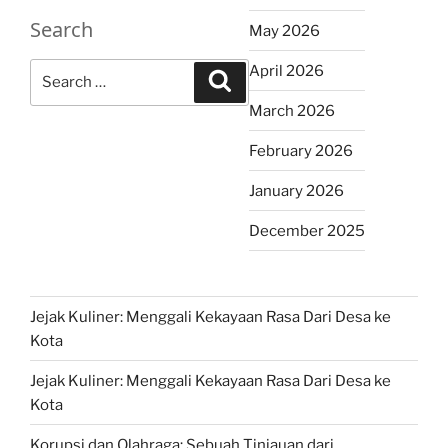
Search
May 2026
Search
April 2026
Search
for:
March 2026
February 2026
January 2026
December 2025
Jejak Kuliner: Menggali Kekayaan Rasa Dari Desa ke
Kota
Jejak Kuliner: Menggali Kekayaan Rasa Dari Desa ke
Kota
Korupsi dan Olahraga: Sebuah Tinjauan dari