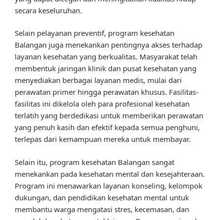
secara keseluruhan.
Selain pelayanan preventif, program kesehatan
Balangan juga menekankan pentingnya akses terhadap
layanan kesehatan yang berkualitas. Masyarakat telah
membentuk jaringan klinik dan pusat kesehatan yang
menyediakan berbagai layanan medis, mulai dari
perawatan primer hingga perawatan khusus. Fasilitas-
fasilitas ini dikelola oleh para profesional kesehatan
terlatih yang berdedikasi untuk memberikan perawatan
yang penuh kasih dan efektif kepada semua penghuni,
terlepas dari kemampuan mereka untuk membayar.
Selain itu, program kesehatan Balangan sangat
menekankan pada kesehatan mental dan kesejahteraan.
Program ini menawarkan layanan konseling, kelompok
dukungan, dan pendidikan kesehatan mental untuk
membantu warga mengatasi stres, kecemasan, dan